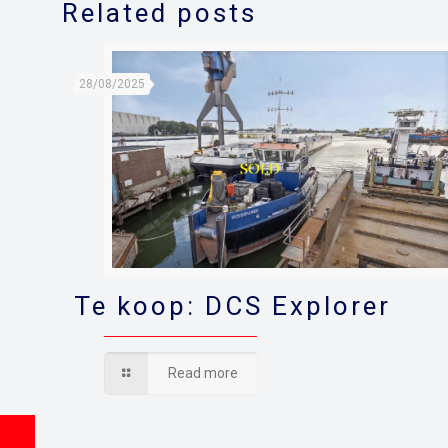
Related posts
28/08/2025
Te koop: DCS Explorer
Read more