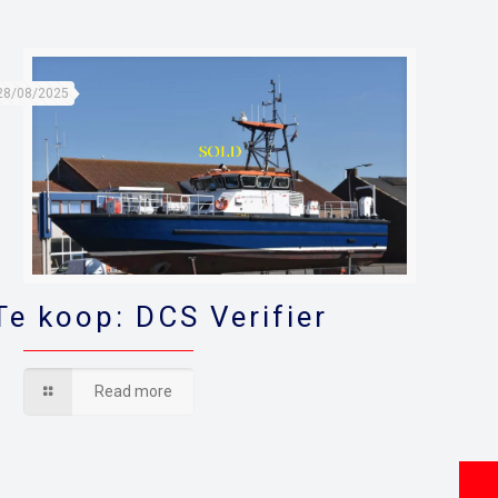
28/08/2025
Te koop: DCS Verifier
Read more