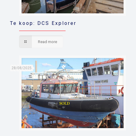
Te koop: DCS Explorer
Read more
28/08/2025