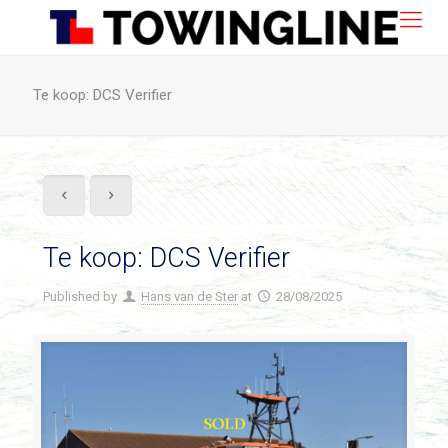
Te koop: DCS Verifier
Te koop: DCS Verifier
Published by
Hans van de Ster
at
28/08/2025